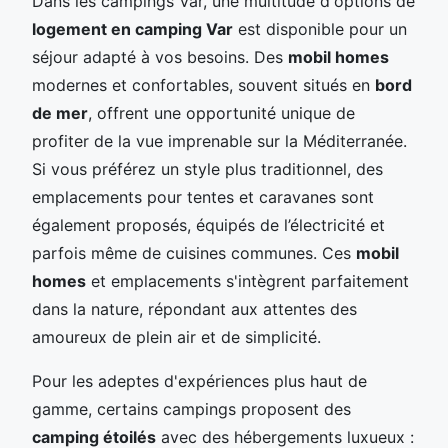
Dans les campings Var, une multitude d'options de
logement en camping Var
est disponible pour un
séjour adapté à vos besoins. Des
mobil homes
modernes et confortables, souvent situés en
bord
de mer
, offrent une opportunité unique de
profiter de la vue imprenable sur la Méditerranée.
Si vous préférez un style plus traditionnel, des
emplacements pour tentes et caravanes sont
également proposés, équipés de l’électricité et
parfois même de cuisines communes. Ces
mobil
homes
et emplacements s'intègrent parfaitement
dans la nature, répondant aux attentes des
amoureux de plein air et de simplicité.
Pour les adeptes d'expériences plus haut de
gamme, certains campings proposent des
camping étoilés
avec des hébergements luxueux :