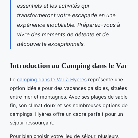
essentiels et les activités qui
transformeront votre escapade en une
expérience inoubliable. Préparez-vous à
vivre des moments de détente et de
découverte exceptionnels.
Introduction au Camping dans le Var
Le
camping dans le Var à Hyeres
représente une
option idéale pour des vacances paisibles, situées
entre mer et montagnes. Avec ses plages de sable
fin, son climat doux et ses nombreuses
options de
campings, Hyères offre un cadre parfait pour un
séjour ressourçant.
Pour bien choisir votre lieu de séjour, plusieurs