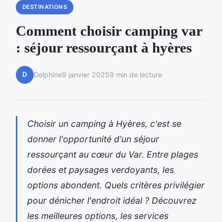
DESTINATIONS
Comment choisir camping var
: séjour ressourçant à hyères
D
Delphine
9 janvier 2025
9 min de lecture
Choisir un camping à Hyères, c'est se
donner l'opportunité d'un séjour
ressourçant au cœur du Var. Entre plages
dorées et paysages verdoyants, les
options abondent. Quels critères privilégier
pour dénicher l'endroit idéal ? Découvrez
les meilleures options, les services