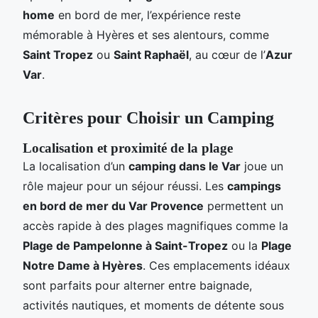
home
en bord de mer, l’expérience reste
mémorable à Hyères et ses alentours, comme
Saint Tropez
ou
Saint Raphaël
, au cœur de l’
Azur
Var
.
Critères pour Choisir un Camping
Localisation et proximité de la plage
La localisation d’un
camping dans le Var
joue un
rôle majeur pour un séjour réussi. Les
campings
en bord de mer du Var Provence
permettent un
accès rapide à des plages magnifiques comme la
Plage de Pampelonne à Saint-Tropez
ou la
Plage
Notre Dame à Hyères
. Ces emplacements idéaux
sont parfaits pour alterner entre baignade,
activités nautiques, et moments de détente sous