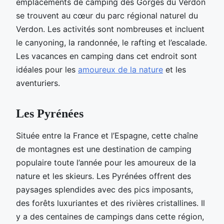
emplacements de camping des Gorges du Verdon
se trouvent au cœur du parc régional naturel du
Verdon. Les activités sont nombreuses et incluent
le canyoning, la randonnée, le rafting et l’escalade.
Les vacances en camping dans cet endroit sont
idéales pour les
amoureux de la nature
et les
aventuriers.
Les Pyrénées
Située entre la France et l’Espagne, cette chaîne
de montagnes est une destination de camping
populaire toute l’année pour les amoureux de la
nature et les skieurs. Les Pyrénées offrent des
paysages splendides avec des pics imposants,
des forêts luxuriantes et des rivières cristallines. Il
y a des centaines de campings dans cette région,