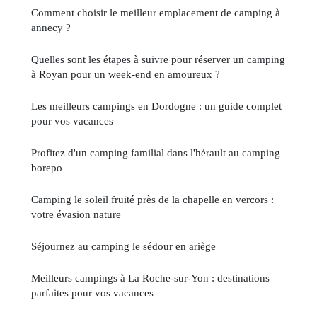
Comment choisir le meilleur emplacement de camping à
annecy ?
Quelles sont les étapes à suivre pour réserver un camping
à Royan pour un week-end en amoureux ?
Les meilleurs campings en Dordogne : un guide complet
pour vos vacances
Profitez d'un camping familial dans l'hérault au camping
borepo
Camping le soleil fruité près de la chapelle en vercors :
votre évasion nature
Séjournez au camping le sédour en ariège
Meilleurs campings à La Roche-sur-Yon : destinations
parfaites pour vos vacances