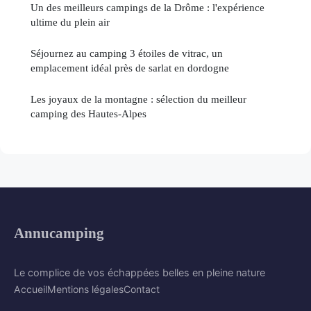
Un des meilleurs campings de la Drôme : l'expérience
ultime du plein air
Séjournez au camping 3 étoiles de vitrac, un
emplacement idéal près de sarlat en dordogne
Les joyaux de la montagne : sélection du meilleur
camping des Hautes-Alpes
Annucamping
Le complice de vos échappées belles en pleine nature
Accueil
Mentions légales
Contact