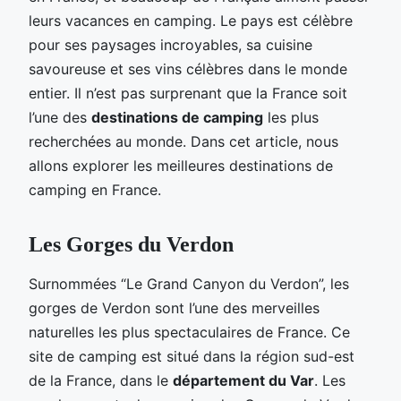
leurs vacances en camping. Le pays est célèbre
pour ses paysages incroyables, sa cuisine
savoureuse et ses vins célèbres dans le monde
entier. Il n’est pas surprenant que la France soit
l’une des
destinations de camping
les plus
recherchées au monde. Dans cet article, nous
allons explorer les meilleures destinations de
camping en France.
Les Gorges du Verdon
Surnommées “Le Grand Canyon du Verdon”, les
gorges de Verdon sont l’une des merveilles
naturelles les plus spectaculaires de France. Ce
site de camping est situé dans la région sud-est
de la France, dans le
département du Var
. Les