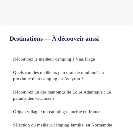
Destinations — À découvrir aussi
Découvrez le meilleur camping à Vias Plage
Quels sont les meilleurs parcours de randonnée à
proximité d'un camping en Aveyron ?
Découvrez un des campings de Loire Atlantique : Le
paradis des vacanciers
Origan village : un camping naturiste en france
Sélection du meilleur camping familial en Normandie