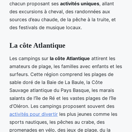
chacun proposant ses
activités uniques
, allant
des excursions à cheval, des randonnées aux
sources d’eau chaude, de la pêche à la truite, et
des festivals de musique locaux.
La côte Atlantique
Les campings sur
la côte Atlantique
attirent les
amateurs de plage, les familles avec enfants et les
surfeurs. Cette région comprend les plages de
sable doré de la Baie de La Baule, la Côte
Sauvage atlantique du Pays Basque, les marais
salants de l’île de Ré et les vastes plages de l’île
d’Oléron. Les campings proposent souvent des
activités pour divertir
les plus jeunes comme les
sports nautiques, les pêches au crabe, des
promenades en vélo, des jeux de plage, du la