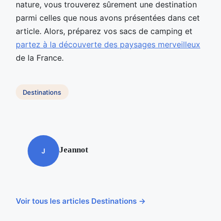
nature, vous trouverez sûrement une destination
parmi celles que nous avons présentées dans cet
article. Alors, préparez vos sacs de camping et
partez à la découverte des paysages merveilleux
de la France.
Destinations
Jeannot
J
Voir tous les articles Destinations →