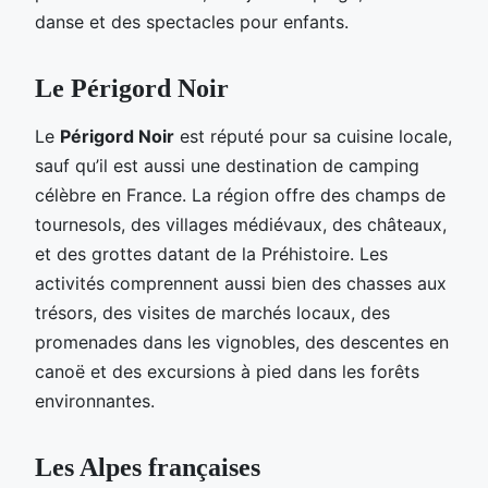
danse et des spectacles pour enfants.
Le Périgord Noir
Le
Périgord Noir
est réputé pour sa cuisine locale,
sauf qu’il est aussi une destination de camping
célèbre en France. La région offre des champs de
tournesols, des villages médiévaux, des châteaux,
et des grottes datant de la Préhistoire. Les
activités comprennent aussi bien des chasses aux
trésors, des visites de marchés locaux, des
promenades dans les vignobles, des descentes en
canoë et des excursions à pied dans les forêts
environnantes.
Les Alpes françaises