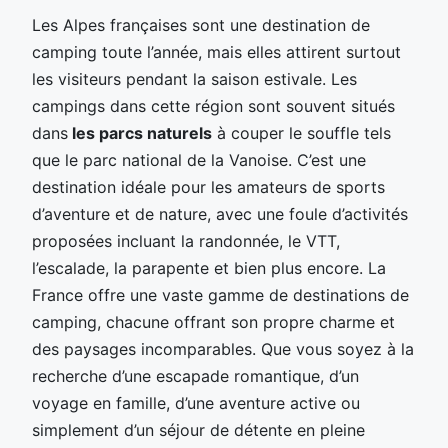
Les Alpes françaises sont une destination de
camping toute l’année, mais elles attirent surtout
les visiteurs pendant la saison estivale. Les
campings dans cette région sont souvent situés
dans
les parcs naturels
à couper le souffle tels
que le parc national de la Vanoise. C’est une
destination idéale pour les amateurs de sports
d’aventure et de nature, avec une foule d’activités
proposées incluant la randonnée, le VTT,
l’escalade, la parapente et bien plus encore. La
France offre une vaste gamme de destinations de
camping, chacune offrant son propre charme et
des paysages incomparables. Que vous soyez à la
recherche d’une escapade romantique, d’un
voyage en famille, d’une aventure active ou
simplement d’un séjour de détente en pleine