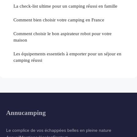
La check-list ultime pour un camping réussi en famille
Comment bien choisir votre camping en France
Comment choisir le bon aspirateur robot pour votre
maison
Les équipements essentiels à emporter pour un séjour en
camping réussi
Annucamping
Le complice de vos échappées belles en pleine nature