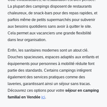
La plupart des campings disposent de restaurants
chaleureux, de snack-bars pour des repas rapides, et
parfois même de petits supermarchés pour subvenir
aux besoins quotidiens sans avoir à quitter le site.
Cela permet aux vacanciers une grande flexibilité
dans leur organisation.
Enfin, les sanitaires modernes sont un atout clé.
Douches spacieuses, espaces adaptés aux enfants et
équipements pour personnes à mobilité réduite font
partie des standards. Certains campings intègrent
également des services pratiques comme des
laveries, garantissant ainsi un séjour sans tracas.
Découvrez ces options pour votre
séjour en camping
familial en Vendée
ici
.