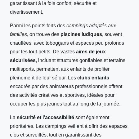
garantissant à la fois confort, sécurité et
divertissement.
Parmi les points forts des
campings adaptés aux
familles
, on trouve des
piscines ludiques
, souvent
chauffées, avec toboggans et espaces peu profonds
pour les tout-petits. De vastes
aires de jeux
sécurisées
, incluant structures gonflables et terrains
multisports, permettent aux enfants de profiter
pleinement de leur séjour. Les
clubs enfants
encadrés par des animateurs professionnels offrent
des activités créatives et sportives, idéales pour
occuper les plus jeunes tout au long de la journée.
La
sécurité et l’accessibilité
sont également
prioritaires. Les campings veillent à offrir des espaces
clos et surveillés, tout en garantissant des