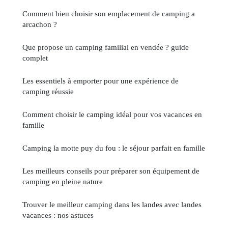
Comment bien choisir son emplacement de camping a
arcachon ?
Que propose un camping familial en vendée ? guide
complet
Les essentiels à emporter pour une expérience de
camping réussie
Comment choisir le camping idéal pour vos vacances en
famille
Camping la motte puy du fou : le séjour parfait en famille
Les meilleurs conseils pour préparer son équipement de
camping en pleine nature
Trouver le meilleur camping dans les landes avec landes
vacances : nos astuces