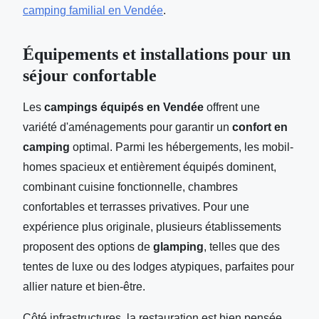
camping familial en Vendée
.
Équipements et installations pour un
séjour confortable
Les
campings équipés en Vendée
offrent une
variété d'aménagements pour garantir un
confort en
camping
optimal. Parmi les hébergements, les mobil-
homes spacieux et entièrement équipés dominent,
combinant cuisine fonctionnelle, chambres
confortables et terrasses privatives. Pour une
expérience plus originale, plusieurs établissements
proposent des options de
glamping
, telles que des
tentes de luxe ou des lodges atypiques, parfaites pour
allier nature et bien-être.
Côté infrastructures, la restauration est bien pensée.