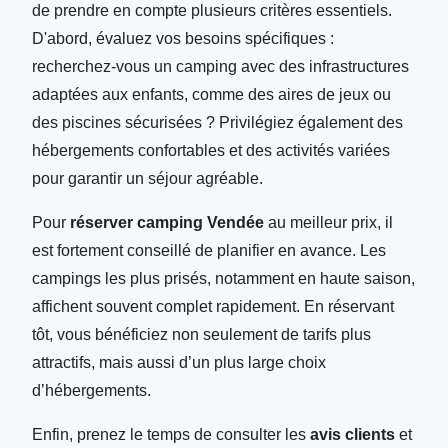
de prendre en compte plusieurs critères essentiels.
D'abord, évaluez vos besoins spécifiques :
recherchez-vous un camping avec des infrastructures
adaptées aux enfants, comme des aires de jeux ou
des piscines sécurisées ? Privilégiez également des
hébergements confortables et des activités variées
pour garantir un séjour agréable.
Pour
réserver camping Vendée
au meilleur prix, il
est fortement conseillé de planifier en avance. Les
campings les plus prisés, notamment en haute saison,
affichent souvent complet rapidement. En réservant
tôt, vous bénéficiez non seulement de tarifs plus
attractifs, mais aussi d’un plus large choix
d’hébergements.
Enfin, prenez le temps de consulter les
avis clients
et