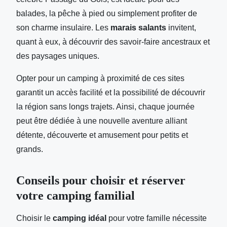
balades, la pêche à pied ou simplement profiter de
son charme insulaire. Les
marais salants
invitent,
quant à eux, à découvrir des savoir-faire ancestraux et
des paysages uniques.
Opter pour un camping à proximité de ces sites
garantit un accès facilité et la possibilité de découvrir
la région sans longs trajets. Ainsi, chaque journée
peut être dédiée à une nouvelle aventure alliant
détente, découverte et amusement pour petits et
grands.
Conseils pour choisir et réserver
votre camping familial
Choisir le
camping idéal
pour votre famille nécessite