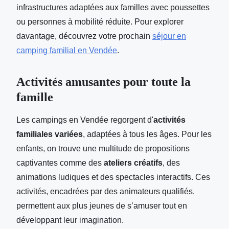
infrastructures adaptées aux familles avec poussettes
ou personnes à mobilité réduite. Pour explorer
davantage, découvrez votre prochain
séjour en
camping familial en Vendée
.
Activités amusantes pour toute la
famille
Les campings en Vendée regorgent d'
activités
familiales variées
, adaptées à tous les âges. Pour les
enfants, on trouve une multitude de propositions
captivantes comme des
ateliers créatifs
, des
animations ludiques et des spectacles interactifs. Ces
activités, encadrées par des animateurs qualifiés,
permettent aux plus jeunes de s’amuser tout en
développant leur imagination.