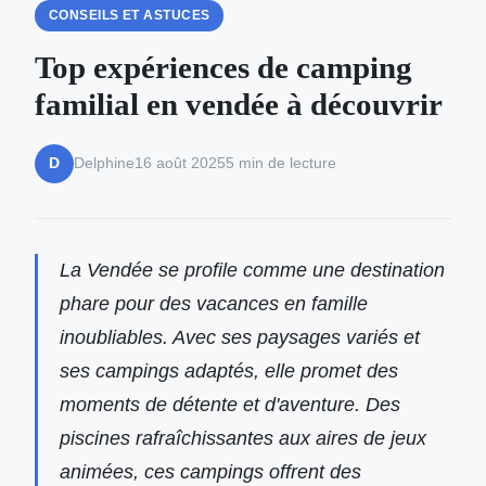
CONSEILS ET ASTUCES
Top expériences de camping
familial en vendée à découvrir
Delphine
16 août 2025
5 min de lecture
D
La Vendée se profile comme une destination
phare pour des vacances en famille
inoubliables. Avec ses paysages variés et
ses campings adaptés, elle promet des
moments de détente et d'aventure. Des
piscines rafraîchissantes aux aires de jeux
animées, ces campings offrent des