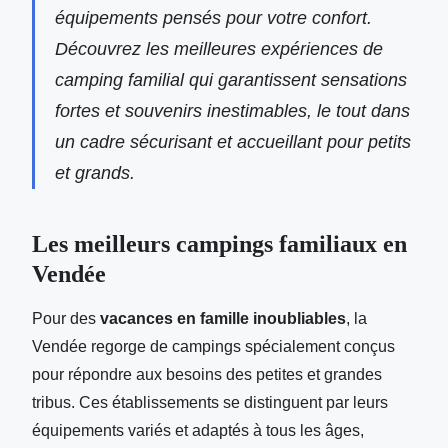
équipements pensés pour votre confort.
Découvrez les meilleures expériences de
camping familial qui garantissent sensations
fortes et souvenirs inestimables, le tout dans
un cadre sécurisant et accueillant pour petits
et grands.
Les meilleurs campings familiaux en
Vendée
Pour des
vacances en famille inoubliables
, la
Vendée regorge de campings spécialement conçus
pour répondre aux besoins des petites et grandes
tribus. Ces
établissements se distinguent par leurs
équipements variés et adaptés à tous les âges,