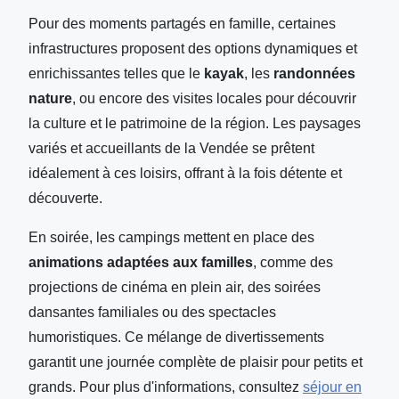
Pour des moments partagés en famille, certaines
infrastructures proposent des options dynamiques et
enrichissantes telles que le
kayak
, les
randonnées
nature
, ou encore des visites locales pour découvrir
la culture et le patrimoine de la région. Les paysages
variés et accueillants de la Vendée se prêtent
idéalement à ces loisirs, offrant à la fois détente et
découverte.
En soirée, les campings mettent en place des
animations adaptées aux familles
, comme des
projections de cinéma en plein air, des soirées
dansantes familiales ou des spectacles
humoristiques. Ce mélange de divertissements
garantit une journée complète de plaisir pour petits et
grands. Pour plus d'informations, consultez
séjour en