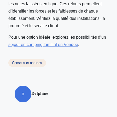
les notes laissées en ligne. Ces retours permettent
d’identifier les forces et les faiblesses de chaque
établissement. Vérifiez la qualité des installations, la
propreté et le service client.
Pour une option idéale, explorez les possibilités d’un
séjour en camping familial en Vendée
.
Conseils et astuces
Delphine
D