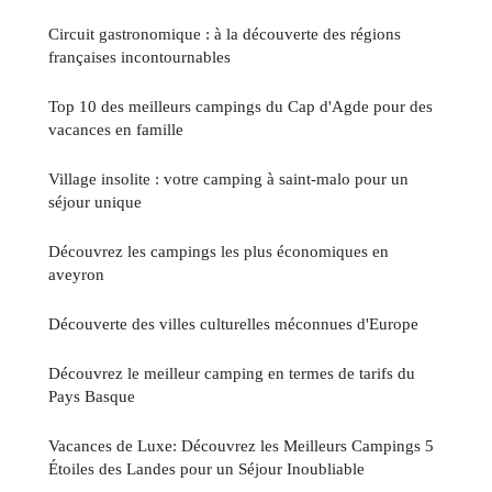
Circuit gastronomique : à la découverte des régions
françaises incontournables
Top 10 des meilleurs campings du Cap d'Agde pour des
vacances en famille
Village insolite : votre camping à saint-malo pour un
séjour unique
Découvrez les campings les plus économiques en
aveyron
Découverte des villes culturelles méconnues d'Europe
Découvrez le meilleur camping en termes de tarifs du
Pays Basque
Vacances de Luxe: Découvrez les Meilleurs Campings 5
Étoiles des Landes pour un Séjour Inoubliable