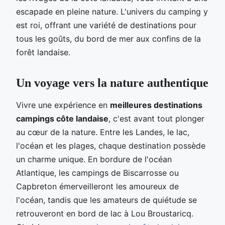
escapade en pleine nature. L'univers du camping y
est roi, offrant une variété de destinations pour
tous les goûts, du bord de mer aux confins de la
forêt landaise.
Un voyage vers la nature authentique
Vivre une expérience en
meilleures destinations
campings côte landaise
, c'est avant tout plonger
au cœur de la nature. Entre les Landes, le lac,
l'océan et les plages, chaque destination possède
un charme unique. En bordure de l'océan
Atlantique, les campings de Biscarrosse ou
Capbreton émerveilleront les amoureux de
l'océan, tandis que les amateurs de quiétude se
retrouveront en bord de lac à Lou Broustaricq.