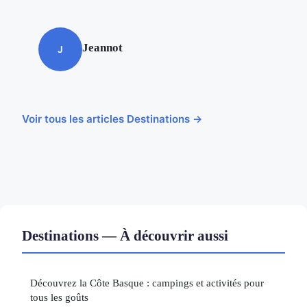
Jeannot
J
Voir tous les articles Destinations →
Destinations — À découvrir aussi
Découvrez la Côte Basque : campings et activités pour
tous les goûts