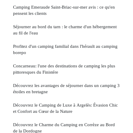
Camping Emeraude Saint-Briac-sur-mer avis : ce qu'en
pensent les clients
Séjourner au bord du tarn : le charme d'un hébergement
au fil de l'eau
Profitez d'un camping familial dans l'hérault au camping
borepo
Concarneau: l'une des destinations de camping les plus
pittoresques du Finistére
Découvrez les avantages de séjourner dans un camping 3
étoiles en bretagne
Découvrez le Camping de Luxe à Argelès: Évasion Chic
et Confort au Cœur de la Nature
Découvrez le Charme du Camping en Corrèze au Bord
de la Dordogne