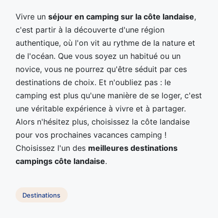
Vivre un
séjour en camping sur la côte landaise
,
c'est partir à la découverte d'une région
authentique, où l'on vit au rythme de la nature et
de l'océan. Que vous soyez un habitué ou un
novice, vous ne pourrez qu'être séduit par ces
destinations de choix. Et n'oubliez pas : le
camping est plus qu'une manière de se loger, c'est
une véritable expérience à vivre et à partager.
Alors n'hésitez plus, choisissez la côte landaise
pour vos prochaines vacances camping !
Choisissez l'un des
meilleures destinations
campings côte landaise
.
Destinations