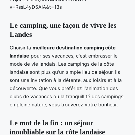
v=RssL4yD5AlA&t=13s
Le camping, une façon de vivre les
Landes
Choisir la
meilleure destination camping côte
landaise
pour ses vacances, c'est embrasser le
mode de vie landais. Les campings de la côte
landaise sont plus qu'un simple lieu de séjour, ils
sont une invitation à la détente, aux loisirs et à la
découverte. Que vous préfériez l'animation des
clubs de vacances ou la tranquillité des campings
en pleine nature, vous trouverez votre bonheur.
Le mot de la fin : un séjour
inoubliable sur la côte landaise