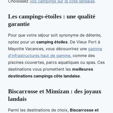
Choisissez
vos campings sur la côte landaise
.
Les campings-étoiles : une qualité
garantie
Pour que votre séjour soit synonyme de détente,
optez pour un
camping étoiles
. De Vieux Port à
Mayotte Vacances, vous découvrirez une
gamme
d'infrastructures haut de gamme
, comme des
piscines couvertes, parcs aquatiques ou spas. Ces
destinations vous promettent les
meilleures
destinations campings côte landaise
.
Biscarrosse et Mimizan : des joyaux
landais
Parmi les destinations de choix,
Biscarrosse et