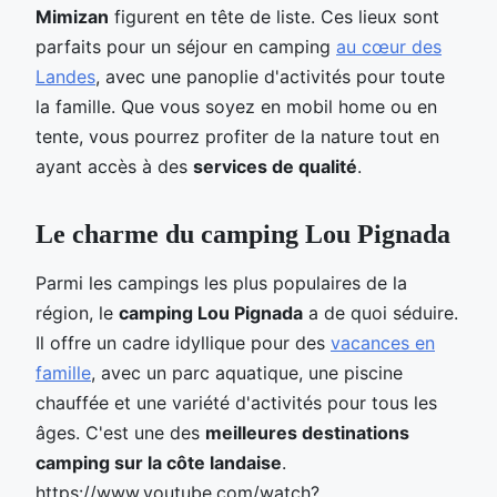
Mimizan
figurent en tête de liste. Ces lieux sont
parfaits pour un séjour en camping
au cœur des
Landes
, avec une panoplie d'activités pour toute
la famille. Que vous soyez en mobil home ou en
tente, vous pourrez profiter de la nature tout en
ayant accès à des
services de qualité
.
Le charme du camping Lou Pignada
Parmi les campings les plus populaires de la
région, le
camping Lou Pignada
a de quoi séduire.
Il offre un cadre idyllique pour des
vacances en
famille
, avec un parc aquatique, une piscine
chauffée et une variété d'activités pour tous les
âges. C'est une des
meilleures destinations
camping sur la côte landaise
.
https://www.youtube.com/watch?