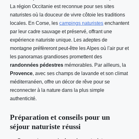
La région Occitanie est reconnue pour ses sites
naturistes où la douceur de vivre côtoie les traditions
locales. En Corse, les
campings naturistes
enchantent
par leur cadre sauvage et préservé, offrant une
expérience naturiste unique. Les adeptes de
montagne préfèreront peut-être les Alpes où l'air pur et
les panoramas grandioses promettent des
randonnées pédestres
mémorables. Par ailleurs, la
Provence
, avec ses champs de lavande et son climat
méditerranéen, offre un décor de rêve pour se
reconnecter à la nature dans la plus simple
authenticité.
Préparation et conseils pour un
séjour naturiste réussi