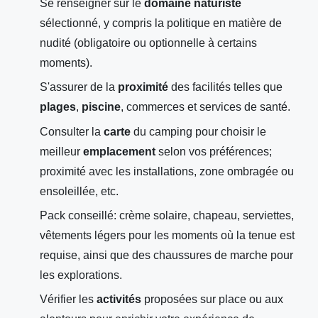
Se renseigner sur le
domaine naturiste
sélectionné, y compris la politique en matière de
nudité (obligatoire ou optionnelle à certains
moments).
S'assurer de la
proximité
des facilités telles que
plages
,
piscine
, commerces et services de santé.
Consulter la
carte
du camping pour choisir le
meilleur
emplacement
selon vos préférences;
proximité avec les installations, zone ombragée ou
ensoleillée, etc.
Pack conseillé: crème solaire, chapeau, serviettes,
vêtements légers pour les moments où la tenue est
requise, ainsi que des chaussures de marche pour
les explorations.
Vérifier les
activités
proposées sur place ou aux