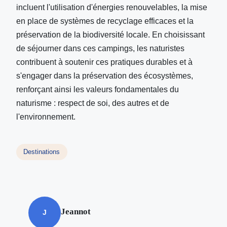
incluent l'utilisation d'énergies renouvelables, la mise
en place de systèmes de recyclage efficaces et la
préservation de la biodiversité locale. En choisissant
de séjourner dans ces campings, les naturistes
contribuent à soutenir ces pratiques durables et à
s'engager dans la préservation des écosystèmes,
renforçant ainsi les valeurs fondamentales du
naturisme : respect de soi, des autres et de
l'environnement.
Destinations
Jeannot
J