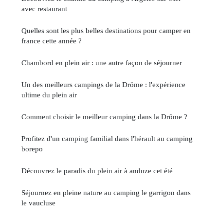
avec restaurant
Quelles sont les plus belles destinations pour camper en
france cette année ?
Chambord en plein air : une autre façon de séjourner
Un des meilleurs campings de la Drôme : l'expérience
ultime du plein air
Comment choisir le meilleur camping dans la Drôme ?
Profitez d'un camping familial dans l'hérault au camping
borepo
Découvrez le paradis du plein air à anduze cet été
Séjournez en pleine nature au camping le garrigon dans
le vaucluse