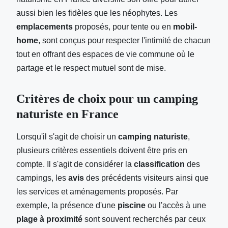
aussi bien les fidèles que les néophytes. Les
emplacements
proposés, pour tente ou en
mobil-
home
, sont conçus pour respecter l'intimité de chacun
tout en offrant des espaces de vie commune où le
partage et le respect mutuel sont de mise.
Critères de choix pour un camping
naturiste en France
Lorsqu'il s'agit de choisir un
camping naturiste
,
plusieurs critères essentiels doivent être pris en
compte. Il s'agit de considérer la
classification
des
campings, les
avis
des précédents visiteurs ainsi que
les services et aménagements proposés. Par
exemple, la présence d'une
piscine
ou l'accès à une
plage à proximité
sont souvent recherchés par ceux