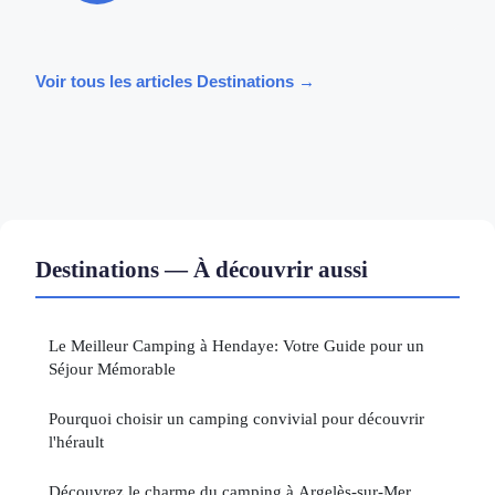
Voir tous les articles Destinations →
Destinations — À découvrir aussi
Le Meilleur Camping à Hendaye: Votre Guide pour un
Séjour Mémorable
Pourquoi choisir un camping convivial pour découvrir
l'hérault
Découvrez le charme du camping à Argelès-sur-Mer