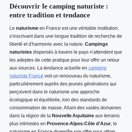
Découvrir le camping naturiste :
entre tradition et tendance
Le
naturisme
en France est une véritable institution,
s'inscrivant dans une longue tradition de recherche de
liberté et d'harmonie avec la nature.
Campings
naturistes
dispersés à travers le pays n'attendent que
les adeptes de cette pratique pour leur offrir un retour
aux sources. La tendance actuelle en
camping
naturiste France
voit un renouveau du naturisme,
particulièrement auprès des jeunes générations qui
perçoivent dans le naturisme une approche
écologique et équilibrée, loin des standards de
consommation de masse. Allant des vastes domaines
dans la région de la
Nouvelle Aquitaine
aux terrains
plus intimistes en
Provence-Alpes-Côte d'Azur
, le
naturisme en France diversifie son offre pour attirer