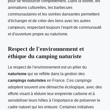
pour se ressourcer complètement. Dans la soirée, les
animations culturelles, les barbecues
communautaires et les soirées dansantes permettent
d'échanger et de créer des liens avec les autres
campeurs, respectant toujours l'esprit de communauté
et d'ouverture propre au naturisme.
Respect de l'environnement et
éthique du camping naturiste
Le respect de l'environnement est un pilier du
naturisme
qui se reflète dans la gestion des
campings naturistes
en France. Ces campings
adoptent souvent une démarche écologique, avec des
efforts visant à réduire leur empreinte carbone et à
sensibiliser leurs hôtes à l'importance de préserver le
cadre naturel qui les entoure. Certaines initiatives