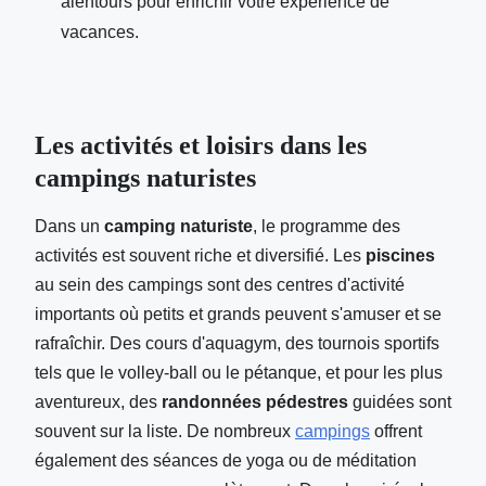
alentours pour enrichir votre expérience de
vacances.
Les activités et loisirs dans les
campings naturistes
Dans un
camping naturiste
, le programme des
activités est souvent riche et diversifié. Les
piscines
au sein des campings sont des centres d'activité
importants où petits et grands peuvent s'amuser et se
rafraîchir. Des cours d'aquagym, des tournois sportifs
tels que le volley-ball ou le pétanque, et pour les plus
aventureux, des
randonnées pédestres
guidées sont
souvent sur la liste. De nombreux
campings
offrent
également des séances de yoga ou de méditation