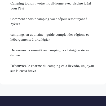
Camping toulon : votre mobil-home avec piscine idéal
pour l'été
Comment choisir camping var : séjour ressourçant à
hyères
campings en aquitaine : guide complet des régions et
hébergements à privilégier
Découvrez la sérénité au camping la chataigneraie en
drôme
Découvrez le charme du camping cala llevado, un joyau
sur la costa brava