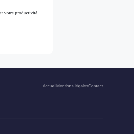
r votre productivité
Accueil
Mentions légales
Contact